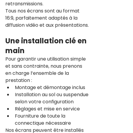
retransmissions.
Tous nos écrans sont au format 
16:9, parfaitement adaptés à la 
diffusion vidéo et aux présentations.
Une installation clé en 
main
Pour garantir une utilisation simple 
et sans contrainte, nous prenons 
en charge l’ensemble de la 
prestation :
Montage et démontage inclus
Installation au sol ou suspendue 
selon votre configuration
Réglages et mise en service
Fourniture de toute la 
connectique nécessaire
Nos écrans peuvent être installés 