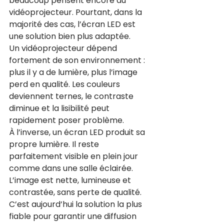
beaucoup pensent encore au 
vidéoprojecteur. Pourtant, dans la 
majorité des cas, l’écran LED est 
une solution bien plus adaptée.
Un vidéoprojecteur dépend 
fortement de son environnement : 
plus il y a de lumière, plus l’image 
perd en qualité. Les couleurs 
deviennent ternes, le contraste 
diminue et la lisibilité peut 
rapidement poser problème.
À l’inverse, un écran LED produit sa 
propre lumière. Il reste 
parfaitement visible en plein jour 
comme dans une salle éclairée. 
L’image est nette, lumineuse et 
contrastée, sans perte de qualité.
C’est aujourd’hui la solution la plus 
fiable pour garantir une diffusion 