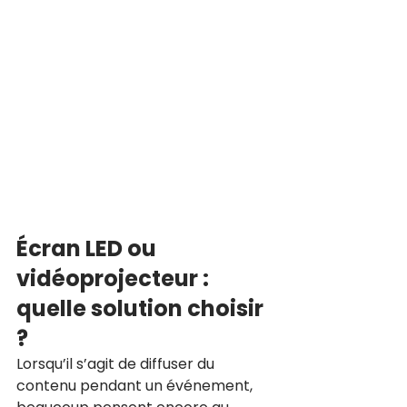
Écran LED ou 
vidéoprojecteur : 
quelle solution choisir 
?
Lorsqu’il s’agit de diffuser du 
contenu pendant un événement, 