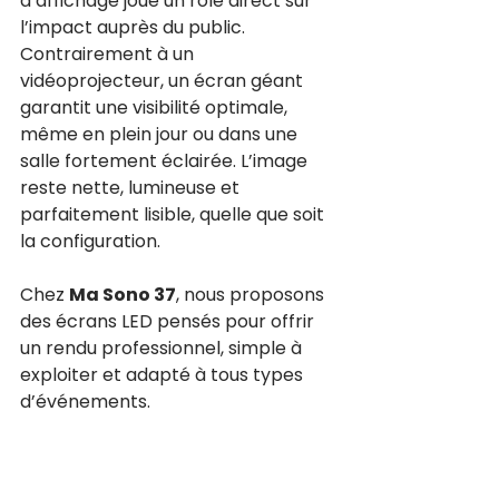
d’affichage joue un rôle direct sur 
l’impact auprès du public.
Contrairement à un 
vidéoprojecteur, un écran géant 
garantit une visibilité optimale, 
même en plein jour ou dans une 
salle fortement éclairée. L’image 
reste nette, lumineuse et 
parfaitement lisible, quelle que soit 
la configuration.
Chez 
Ma Sono 37
, nous proposons 
des écrans LED pensés pour offrir 
un rendu professionnel, simple à 
exploiter et adapté à tous types 
d’événements.