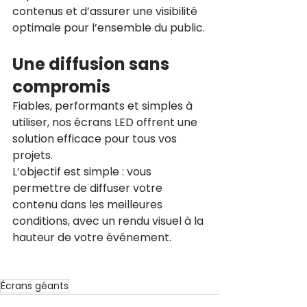
contenus et d’assurer une visibilité 
optimale pour l’ensemble du public.
Une diffusion sans 
compromis
Fiables, performants et simples à 
utiliser, nos écrans LED offrent une 
solution efficace pour tous vos 
projets.
L’objectif est simple : vous 
permettre de diffuser votre 
contenu dans les meilleures 
conditions, avec un rendu visuel à la 
hauteur de votre événement.
Écrans géants