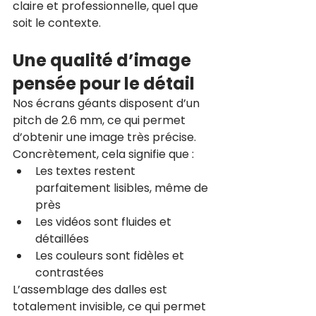
claire et professionnelle, quel que 
soit le contexte.
Une qualité d’image 
pensée pour le détail
Nos écrans géants disposent d’un 
pitch de 2.6 mm, ce qui permet 
d’obtenir une image très précise. 
Concrètement, cela signifie que :
Les textes restent 
parfaitement lisibles, même de 
près
Les vidéos sont fluides et 
détaillées
Les couleurs sont fidèles et 
contrastées
L’assemblage des dalles est 
totalement invisible, ce qui permet 