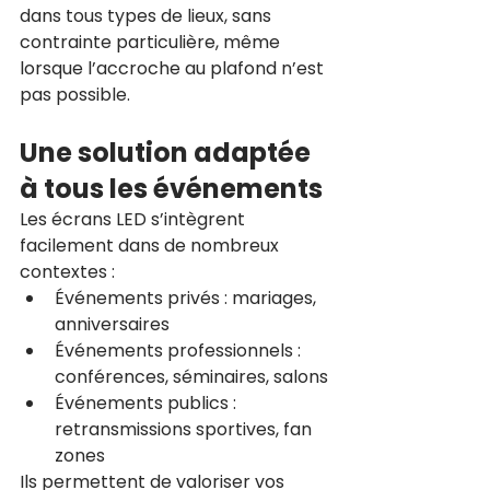
dans tous types de lieux, sans 
contrainte particulière, même 
lorsque l’accroche au plafond n’est 
pas possible.
Une solution adaptée 
à tous les événements
Les écrans LED s’intègrent 
facilement dans de nombreux 
contextes :
Événements privés : mariages, 
anniversaires
Événements professionnels : 
conférences, séminaires, salons
Événements publics : 
retransmissions sportives, fan 
zones
Ils permettent de valoriser vos 