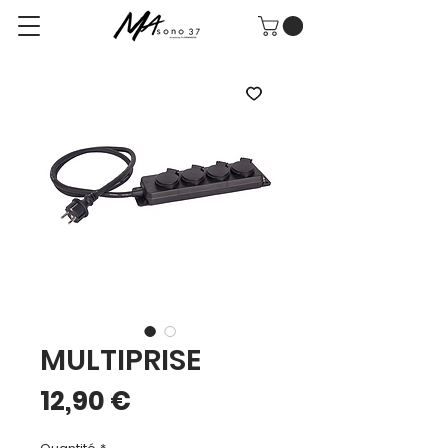
MULTIPRISE
Prix
12,90 €