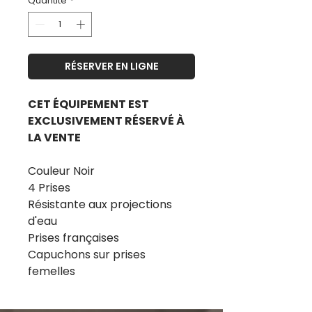
Quantité
*
RÉSERVER EN LIGNE
CET ÉQUIPEMENT EST
EXCLUSIVEMENT RÉSERVÉ À
LA VENTE
Couleur Noir
4 Prises
Résistante aux projections
d'eau
Prises françaises
Capuchons sur prises
femelles