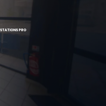
STATIONS PRO