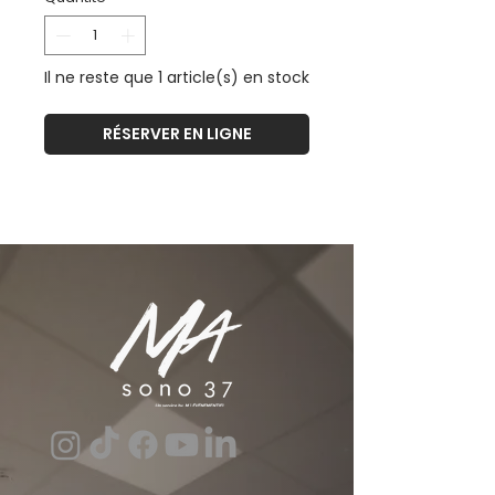
Il ne reste que 1 article(s) en stock
RÉSERVER EN LIGNE