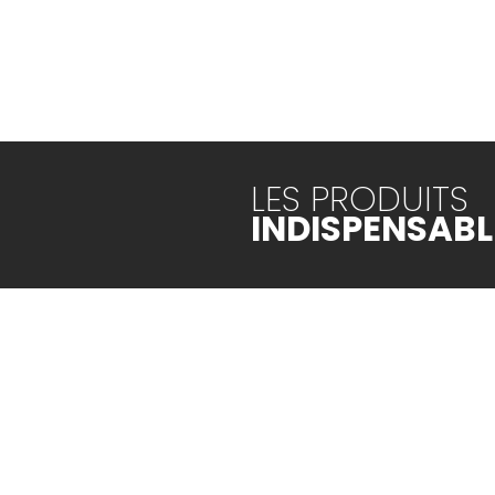
LES PRODUITS
INDISPENSABL