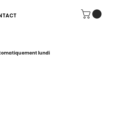
NTACT
automatiquement lundi