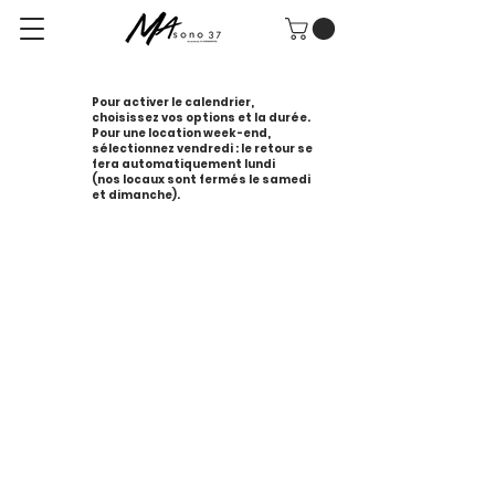
Pour activer le calendrier,
choisissez vos options et la durée.
Pour une location week-end,
sélectionnez vendredi : le retour se
fera automatiquement lundi
(nos locaux sont fermés le samedi
et dimanche).