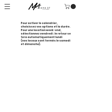
Pour activer le calendrier,
choisissez vos options et la durée.
Pour une location week-end,
sélectionnez vendredi : le retour se
fera automatiquement lundi
(nos locaux sont fermés le samedi
et dimanche).