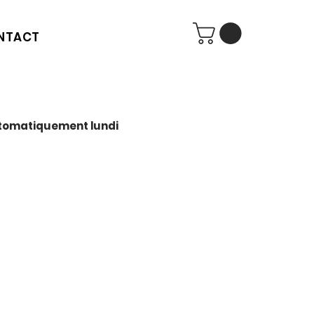
NTACT
automatiquement lundi