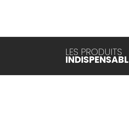
LES PRODUITS
INDISPENSABL