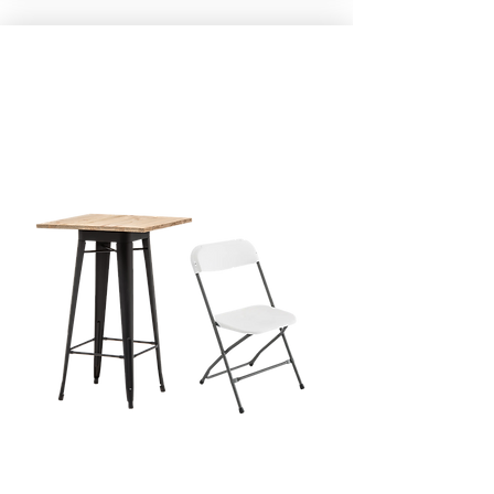
MOBILIER