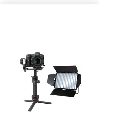
AUDIOVISUEL