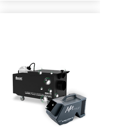
EFFETS SPÉCIAUX