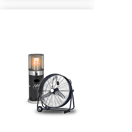
CHAUFFAGE & CLIM