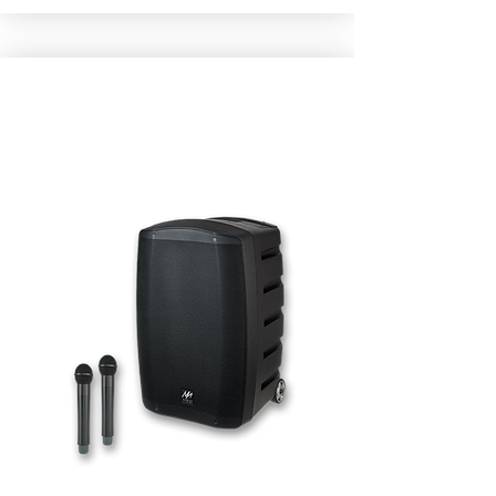
SONORISATION