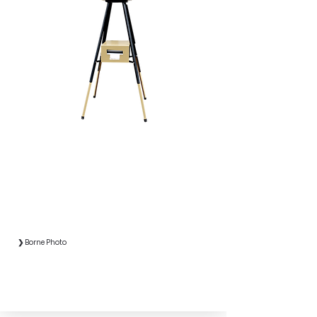
❯ Borne Photo